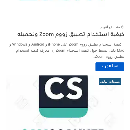
منذ بضع اعوام
كيفية استخدام تطبيق زووم Zoom وتحميله
كيفية استخدام تطبيق زووم Zoom على iPhone و Android و Windows و
Mac دليل بسيط حول كيفية استخدام Zoom إن معرفة كيفية استخدام
تطبيق زووم Zoom...
اقرأ المزيد
تطبيقات الهاتف