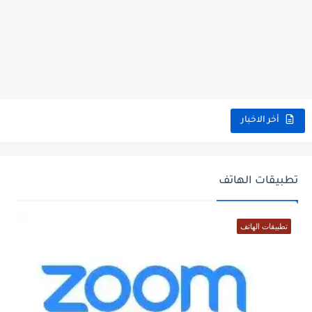
أخر الاخبار
تطبيقات الهاتف
تطبيقات الهاتف