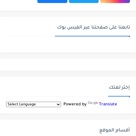
تابعنا على صفحتنا عبر الفيس بوك
إختر لغتك
Powered by
Translate
أقسام الموقع