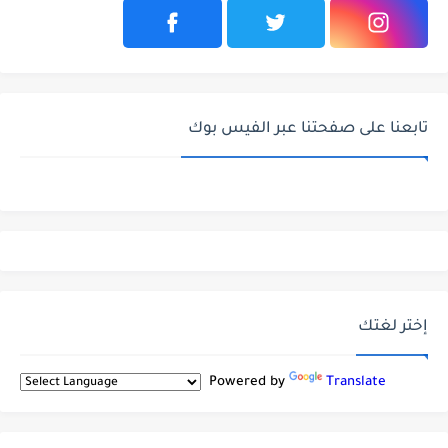
تابعنا على صفحتنا عبر الفيس بوك
إختر لغتك
Powered by
Translate