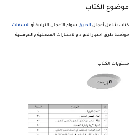
موضوع الكتاب
كتاب شامل أعمال
الطرق
سواء الأعمال الترابية أو
الاسفلت
موضحا طرق اختيار المواد والاختبارات المعملية والموقعية
محتويات الكتاب