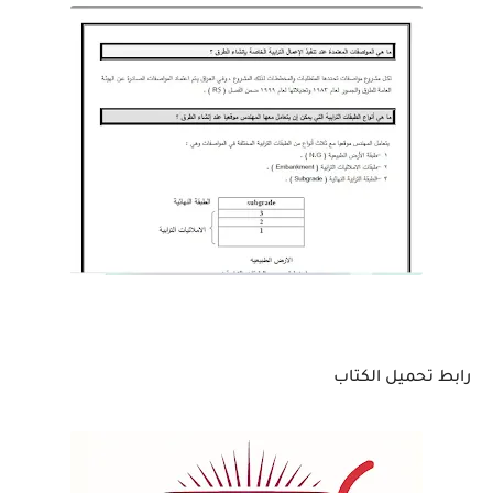
رابط تحميل الكتاب