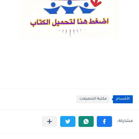
الأقسام
مكتبة التحميلات