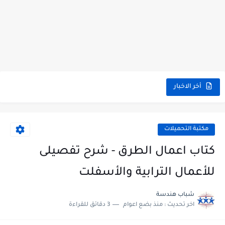
أخر الاخبار
مكتبة التحميلات
كتاب اعمال الطرق - شرح تفصيلى
للأعمال الترابية والأسفلت
شباب هندسة
اخر تحديث :
منذ بضع اعوام
3 دقائق للقراءة