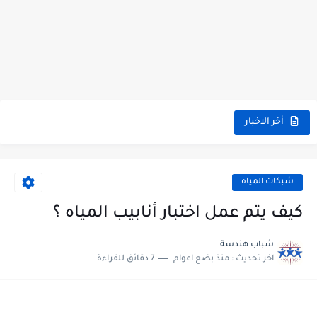
أخر الاخبار
شبكات المياه
كيف يتم عمل اختبار أنابيب المياه ؟
شباب هندسة
اخر تحديث :
منذ بضع اعوام
7 دقائق للقراءة