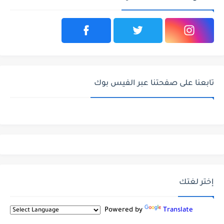
تابعنا على صفحتنا عبر الفيس بوك
إختر لغتك
Powered by
Translate