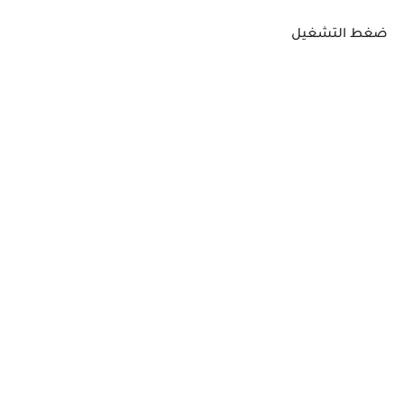
ضغط التشغيل