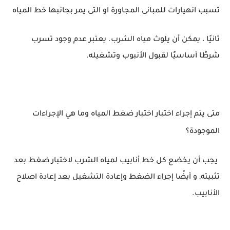
تسبب انهيارات للمبانى المجاورة او التى يمر بجانبها خط المياه
ثانيًا ، يمكن أن يلوث مياه الشرب. يعتبر عدم وجود تسرب
شرطًا أساسيًا لقبول الأنبوب وتشغيله.
متى يتم إجراء اختبار اختبار ضغط المياه وما هي الإجراءات
الموجودة؟
يجب أن يخضع كل خط أنابيب لمياه الشرب لاختبار ضغط بعد
تثبيته, و أيضًا إجراء الضغط وإعادة التشغيل بعد إعادة اصلاح
الأنابيب.