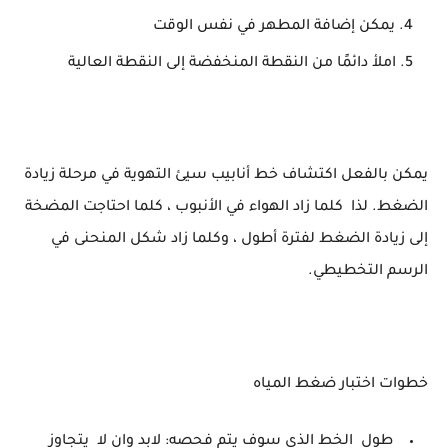
يمكن إضافة المطهر في نفس الوقت
املأ دائمًا من النقطة المنخفضة إلى النقطة العالية
يمكن بالفعل اكتشاف خط أنابيب سيئ التهوية في مرحلة زيادة
الضغط. لذا كلما زاد الهواء في الأنبوب ، كلما احتاجت المضخة
إلى زيادة الضغط لفترة أطول ، وكلما زاد شكل المنحنى في
الرسم التخطيطي.
خطوات اختبار ضغط المياه
طول الخط الذي سوف يتم فحصه: لابد وان لا يتجاوز