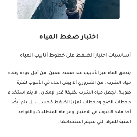
اختبار ضغط المياه
أساسيات اختبار الضغط على خطوط أنابيب المياه
يتدفق الماء عبر الأنابيب عند ضغط معين. من أجل جودة ونقاء
مياه الشرب ، من الضروري ألا يبقى الماء في الأنبوب لفترة
طويلة. لجعل مياه الشرب نظيفة قدر الإمكان ، لا يتم استخدام
محطات الضخ ومحطات تعزيز الضغط فحسب ، بل يتم أيضًا
أخذ مادة الأنبوب في الاعتبار. ومراعاة المتطلبات والقواعد
الفنية للمواد التي سيتم استخدامها .