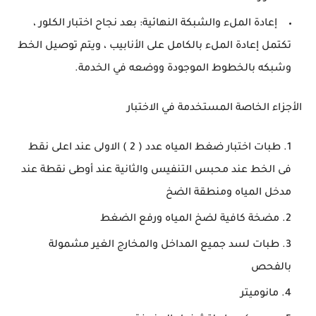
إعادة الملء والشبكة النهائية: بعد نجاح اختبار الكلور ،
تكتمل إعادة الملء بالكامل على الأنابيب ، ويتم توصيل الخط
وشبكه بالخطوط الموجودة ووضعه في الخدمة.
الأجزاء الخاصة المستخدمة في الاختبار
طبات اختبار ضغط المياه عدد ( 2 ) الاولى عند اعلى نقط
فى الخط عند محبس التنفيس والثانية عند أوطى نقطة عند
مدخل المياه ومنطقة الضخ
مضخة كافية لضخ المياه ورفع الضغط
طبات لسد جميع المداخل والمخارج الغير مشمولة
بالفحص
مانوميتر