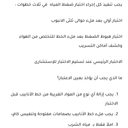
يجب تنفيذ كل إجراء اختبار ضغط المياه في ثلاث خطوات :
اختبار أولي بعد ملء حوالى ثلثى الانبوب
اختبار هبوط الضغط بعد ملء الخط للتخلص من الهواء
وكشف أماكن التسريب
الاختبار الرئيسي عند تسليم الاختبار للإستشارى
ما الذي يجب أن يؤخذ بعين الاعتبار؟
يجب إزالة أي نوع من المواد الغريبة من خط الأنابيب قبل
الاختبار
يجب ملء خط الأنابيب بصمامات مفتوحة وتنفيس كافٍ
املأ فقط بـ مياه الشرب