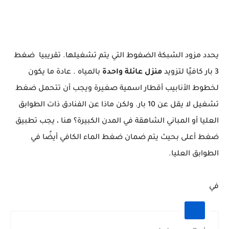
يحدد مزود الشبكة الضغوط التي يتم تشغيلها. تقريبيا ضغط
3 بار كافيًا لتزويد
منزل عائلة واحدة
بالمياه . عادة ما يكون
لخطوط الأنابيب أقطار اسمية صغيرة ويجب أن تتحمل ضغط
تشغيل لا يقل عن 10 بار. ولكن ماذا عن الفنادق ذات الطوابق
العليا أو المباني الشاهقة في المدن الكبيرة؟ هنا ، يجب تطبيق
ضغط أعلى بحيث يتم ضمان ضغط الماء الكافي أيضًا في
الطوابق العليا.
في