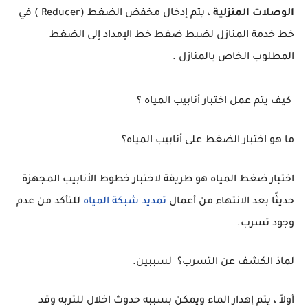
الوصلات المنزلية
، يتم إدخال مخفض الضغط (Reducer ) في
خط خدمة المنازل لضبط ضغط خط الإمداد إلى الضغط
المطلوب الخاص بالمنازل .
كيف يتم عمل اختبار أنابيب المياه ؟
ما هو اختبار الضغط على أنابيب المياه؟
اختبار ضغط المياه هو طريقة لاختبار خطوط الأنابيب المجهزة
حديثًا بعد الانتهاء من أعمال
تمديد شبكة المياه
للتأكد من عدم
وجود تسرب.
لماذ الكشف عن التسرب؟ لسببين.
أولاً ، يتم إهدار الماء ويمكن بسببه حدوث اخلال للتربه وقد